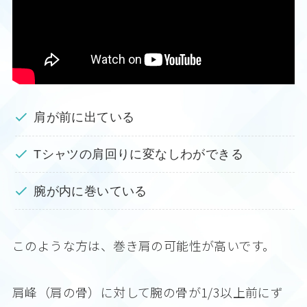
肩が前に出ている
Tシャツの肩回りに変なしわができる
腕が内に巻いている
このような方は、巻き肩の可能性が高いです。
肩峰（肩の骨）に対して腕の骨が1/3以上前にず