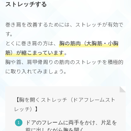
ストレッチする
巻き肩を改善するためには、ストレッチが有効で
す。
とくに巻き肩の方は、
胸の筋肉（大胸筋・小胸
筋）が縮こまっています
。
胸や首、肩甲骨周りの筋肉のストレッチを積極的
に取り入れてみましょう。
【胸を開くストレッチ（ドアフレームスト
レッチ）】
ドアのフレームに両手をかけ、片足を
前に出しながら胸を開く。