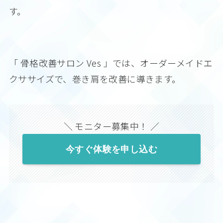
す。
「 骨格改善サロン Ves 」では、オーダーメイドエ
クササイズで、巻き肩を改善に導きます。
＼ モニター募集中！ ／
今すぐ体験を申し込む