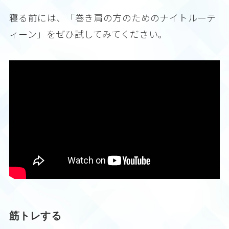
寝る前には、「巻き肩の方のためのナイトルーテ
ィーン」をぜひ試してみてください。
筋トレする