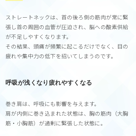
ストレートネックは、首の後ろ側の筋肉が常に緊
張し首の周囲の血管が圧迫され、脳への酸素供給
が不足しやすくなります。
その結果、頭痛が頻繁に起こるだけでなく、目の
疲れや集中力の低下を招いてしまうのです。
呼吸が浅くなり疲れやすくなる
巻き肩は、呼吸にも影響を与えます。
肩が内側に巻き込まれた状態は、胸の筋肉（大胸
筋・小胸筋）が過剰に緊張した状態に。