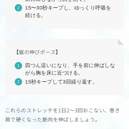
15〜30秒キープし、ゆっくり呼吸を
続ける。
【猫の伸びポーズ】
四つん這いになり、手を前に伸ばしな
がら胸を床に近づける。
15秒キープして3回繰り返す。
これらのストレッチを1日2〜3回おこない、巻き
肩で硬くなった筋肉を伸ばしましょう。