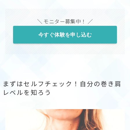
＼ モニター募集中！ ／
今すぐ体験を申し込む
まずはセルフチェック！自分の巻き肩
レベルを知ろう