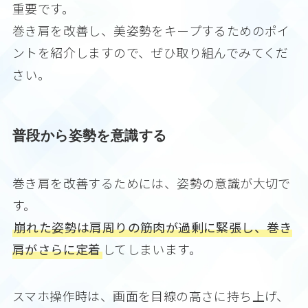
重要です。
巻き肩を改善し、美姿勢をキープするためのポイ
ントを紹介しますので、ぜひ取り組んでみてくだ
さい。
普段から姿勢を意識する
巻き肩を改善するためには、姿勢の意識が大切で
す。
崩れた姿勢は肩周りの筋肉が過剰に緊張し、巻き
肩がさらに定着
してしまいます。
スマホ操作時は、画面を目線の高さに持ち上げ、