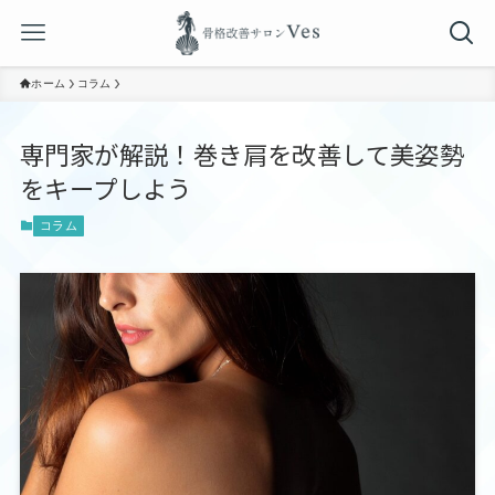
ホーム
コラム
専門家が解説！巻き肩を改善して美姿勢
をキープしよう
コラム