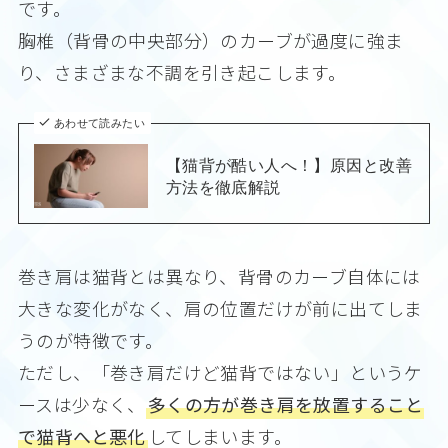
です。
胸椎（背骨の中央部分）のカーブが過度に強ま
り、さまざまな不調を引き起こします。
あわせて読みたい
【猫背が酷い人へ！】原因と改善
方法を徹底解説
巻き肩は猫背とは異なり、背骨のカーブ自体には
大きな変化がなく、肩の位置だけが前に出てしま
うのが特徴です。
ただし、「巻き肩だけど猫背ではない」というケ
ースは少なく、
多くの方が巻き肩を放置すること
で猫背へと悪化
してしまいます。