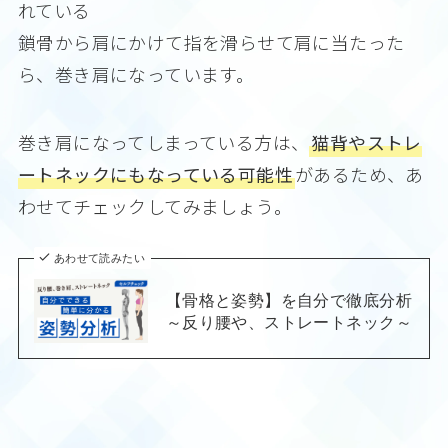
れている
鎖骨から肩にかけて指を滑らせて肩に当たった
ら、巻き肩になっています。
巻き肩になってしまっている方は、
猫背やストレ
ートネックにもなっている可能性
があるため、あ
わせてチェックしてみましょう。
あわせて読みたい
【骨格と姿勢】を自分で徹底分析
～反り腰や、ストレートネック～