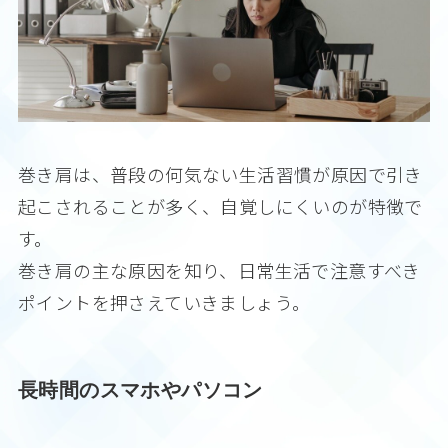
巻き肩は、普段の何気ない生活習慣が原因で引き
起こされることが多く、自覚しにくいのが特徴で
す。
巻き肩の主な原因を知り、日常生活で注意すべき
ポイントを押さえていきましょう。
長時間のスマホやパソコン