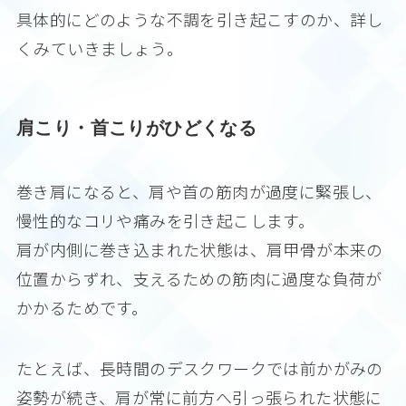
具体的にどのような不調を引き起こすのか、詳し
くみていきましょう。
肩こり・首こりがひどくなる
巻き肩になると、肩や首の筋肉が過度に緊張し、
慢性的なコリや痛みを引き起こします。
肩が内側に巻き込まれた状態は、肩甲骨が本来の
位置からずれ、支えるための筋肉に過度な負荷が
かかるためです。
たとえば、長時間のデスクワークでは前かがみの
姿勢が続き、肩が常に前方へ引っ張られた状態に