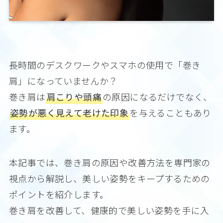
長時間のデスクワークやスマホの使用で「巻き
肩」になっていませんか？
巻き肩は
肩こりや頭痛
の原因になるだけでなく、
姿勢が悪く見えて老けた印象
を与えることもあり
ます。
本記事では、巻き肩の原因や改善方法を専門家の
視点から解説し、美しい姿勢をキープするための
ポイントを紹介します。
巻き肩を改善して、健康的で美しい姿勢を手に入