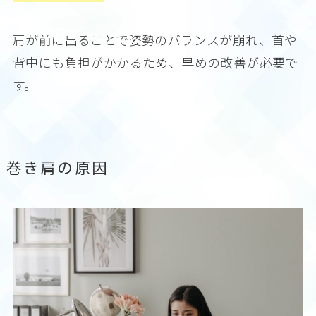
肩が前に出ることで姿勢のバランスが崩れ、首や
背中にも負担がかかるため、早めの改善が必要で
す。
巻き肩の原因