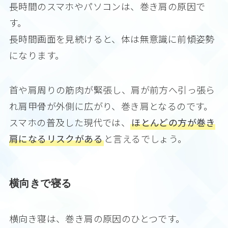
長時間のスマホやパソコンは、巻き肩の原因で
す。
長時間画面を見続けると、体は無意識に前傾姿勢
になります。
首や肩周りの筋肉が緊張し、肩が前方へ引っ張ら
れ肩甲骨が外側に広がり、巻き肩となるのです。
スマホの普及した現代では、
ほとんどの方が巻き
肩になるリスクがある
と言えるでしょう。
横向きで寝る
横向き寝は、巻き肩の原因のひとつです。