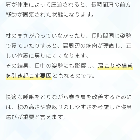
肩が体重によって圧迫されると、長時間肩の前方
移動が固定された状態になります。
枕の高さが合っていなかったり、長時間同じ姿勢
で寝ていたりすると、肩周辺の筋肉が硬直し、正
しい位置に戻りにくくなります。
その結果、日中の姿勢にも影響し、
肩こりや猫背
を引き起こす要因
ともなるのです。
快適な睡眠をとりながら巻き肩を改善するために
は、枕の高さや寝返りのしやすさを考慮した寝具
選びが重要と言えます。