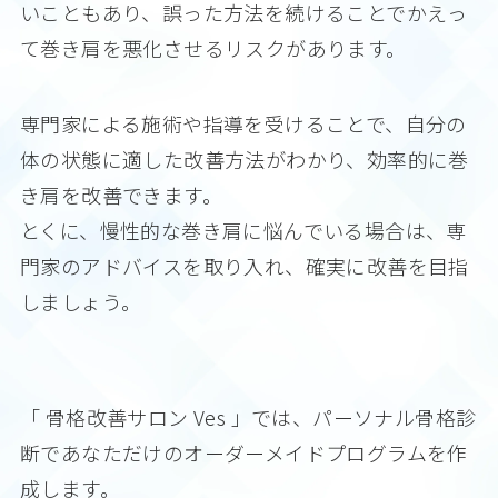
いこともあり、誤った方法を続けることでかえっ
て巻き肩を悪化させるリスクがあります。
専門家による施術や指導を受けることで、自分の
体の状態に適した改善方法がわかり、効率的に巻
き肩を改善できます。
とくに、慢性的な巻き肩に悩んでいる場合は、専
門家のアドバイスを取り入れ、確実に改善を目指
しましょう。
「 骨格改善サロン Ves 」では、パーソナル骨格診
断であなただけのオーダーメイドプログラムを作
成します。