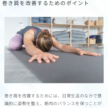
巻き肩を改善するためのポイント
巻き肩を改善するためには、日常生活のなかで意
識的に姿勢を整え、筋肉のバランスを保つことが