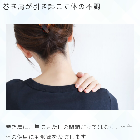
巻き肩が引き起こす体の不調
巻き肩は、単に見た目の問題だけではなく、体全
体の健康にも影響を及ぼします。