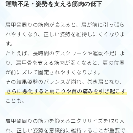
運動不足・姿勢を支える筋肉の低下
肩甲骨周りの筋肉が衰えると、肩が前に引っ張ら
れやすくなり、正しい姿勢を維持しにくくなりま
す。
たとえば、長時間のデスクワークや運動不足によ
り、肩甲骨を支える筋肉が弱くなると、肩の位置
が前にズレて固定されやすくなります。
その結果姿勢のバランスが崩れ、巻き肩となり、
さらに悪化すると肩こりや首の痛みを引き起こす
ことも。
肩甲骨周りの筋力を鍛えるエクササイズを取り入
れ、正しい姿勢を意識的に維持することが重要で