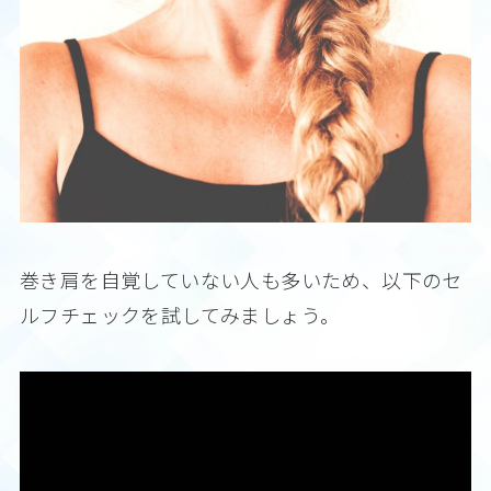
巻き肩を自覚していない人も多いため、以下のセ
ルフチェックを試してみましょう。