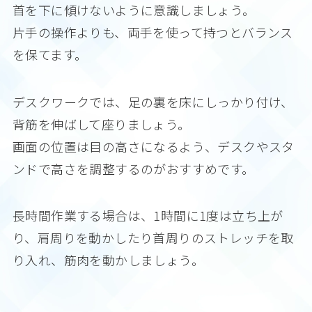
首を下に傾けないように意識しましょう。
片手の操作よりも、両手を使って持つとバランス
を保てます。
デスクワークでは、足の裏を床にしっかり付け、
背筋を伸ばして座りましょう。
画面の位置は目の高さになるよう、デスクやスタ
ンドで高さを調整するのがおすすめです。
長時間作業する場合は、1時間に1度は立ち上が
り、肩周りを動かしたり首周りのストレッチを取
り入れ、筋肉を動かしましょう。