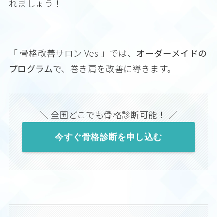
れましょう！
「 骨格改善サロン Ves 」では、
オーダーメイドの
プログラム
で、巻き肩を改善に導きます。
＼ 全国どこでも骨格診断可能！ ／
今すぐ骨格診断を申し込む