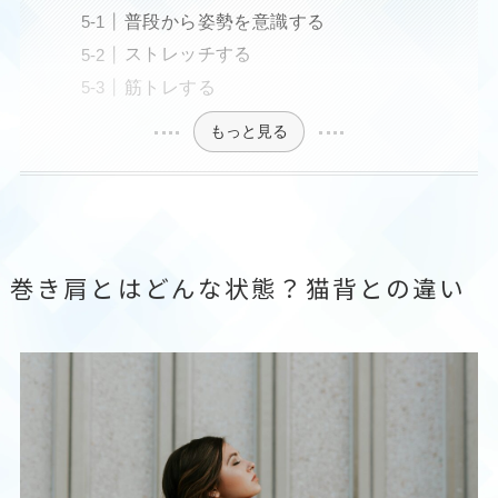
普段から姿勢を意識する
ストレッチする
筋トレする
もっと見る
巻き肩とはどんな状態？猫背との違い