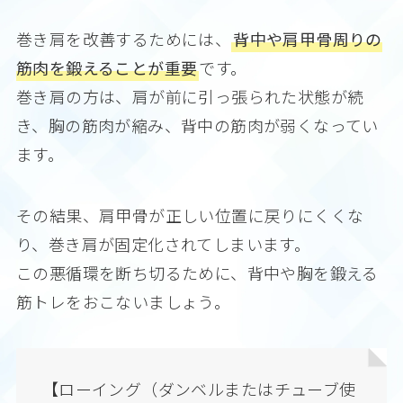
巻き肩を改善するためには、
背中や肩甲骨周りの
筋肉を鍛えることが重要
です。
巻き肩の方は、肩が前に引っ張られた状態が続
き、胸の筋肉が縮み、背中の筋肉が弱くなってい
ます。
その結果、肩甲骨が正しい位置に戻りにくくな
り、巻き肩が固定化されてしまいます。
この悪循環を断ち切るために、背中や胸を鍛える
筋トレをおこないましょう。
【ローイング（ダンベルまたはチューブ使