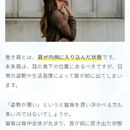
巻き肩とは、
肩が内側に入り込んだ状態
です。
本来肩は、耳の真下の位置にあるべきですが、日
常の姿勢や生活習慣によって肩が前に出てしまい
ます。
「姿勢が悪い」というと猫背を思い浮かべる方も
多いのではないでしょうか。
猫背は背中全体が丸まり、首が前に突き出た状態